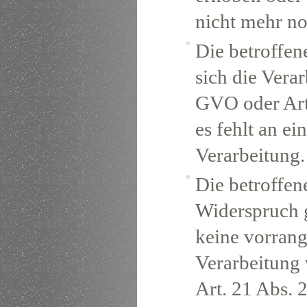
nicht mehr no
Die betroffen
sich die Vera
GVO oder Art
es fehlt an e
Verarbeitung.
Die betroffe
Widerspruch g
keine vorrang
Verarbeitung 
Art. 21 Abs.