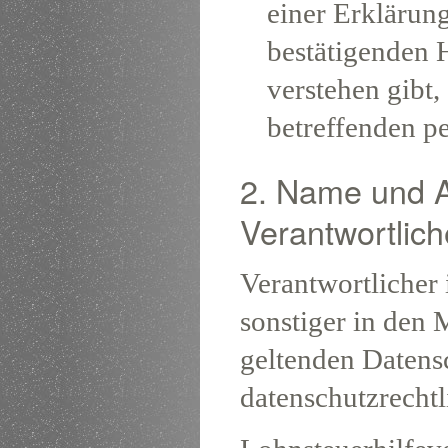
einer Erklärung
bestätigenden 
verstehen gibt,
betreffenden p
2. Name und An
Verantwortlic
Verantwortlicher
sonstiger in den 
geltenden Datens
datenschutzrechtl