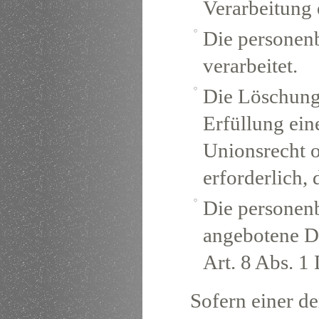
Verarbeitung 
Die personen
verarbeitet.
Die Löschung
Erfüllung ein
Unionsrecht o
erforderlich,
Die personen
angebotene Di
Art. 8 Abs. 
Sofern einer d