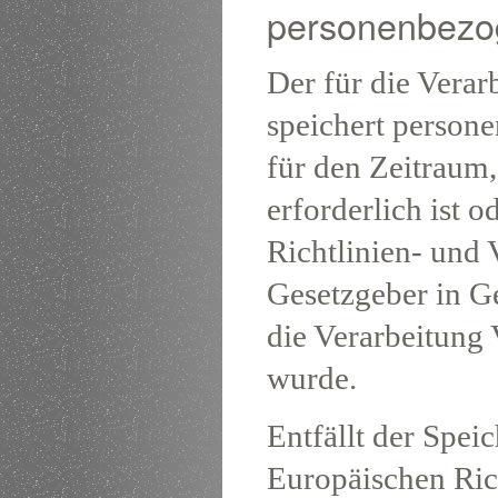
personenbezo
Der für die Verar
speichert person
für den Zeitraum
erforderlich ist 
Richtlinien- und
Gesetzgeber in Ge
die Verarbeitung 
wurde.
Entfällt der Spei
Europäischen Ric