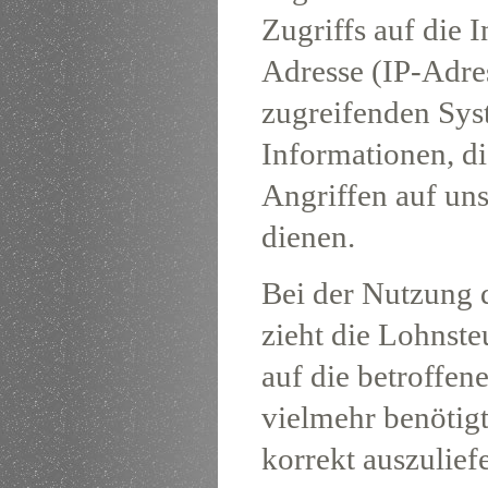
Zugriffs auf die I
Adresse (IP-Adres
zugreifenden Sys
Informationen, d
Angriffen auf un
dienen.
Bei der Nutzung 
zieht die Lohnste
auf die betroffen
vielmehr benötigt,
korrekt auszuliefe